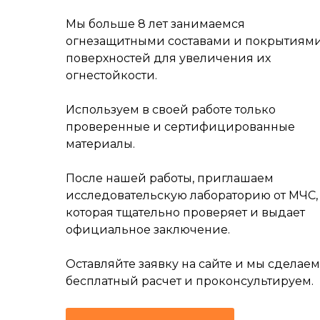
Мы больше 8 лет занимаемся
огнезащитными составами и покрытиям
поверхностей для увеличения их
огнестойкости.
Используем в своей работе только
проверенные и сертифицированные
материалы.
После нашей работы, приглашаем
исследовательскую лабораторию от МЧС,
которая тщательно проверяет и выдает
официальное заключение.
Оставляйте заявку на сайте и мы сделаем
бесплатный расчет и проконсультируем.