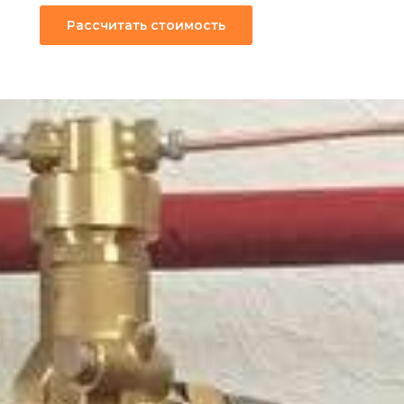
Рассчитать стоимость