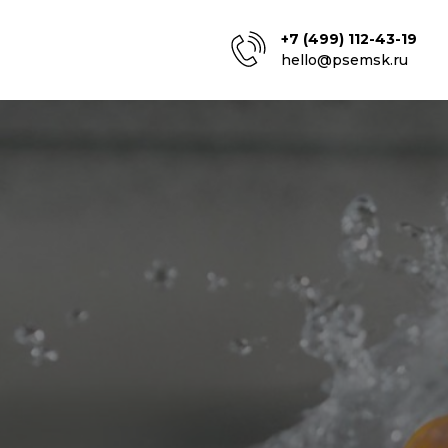
+7 (499) 112-43-19
hello@psemsk.ru