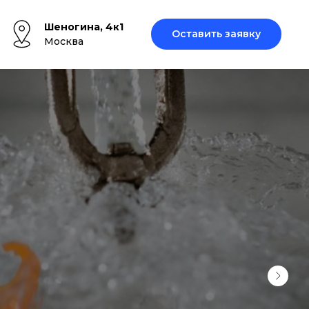
Шеногина, 4к1
Оставить заявку
Москва