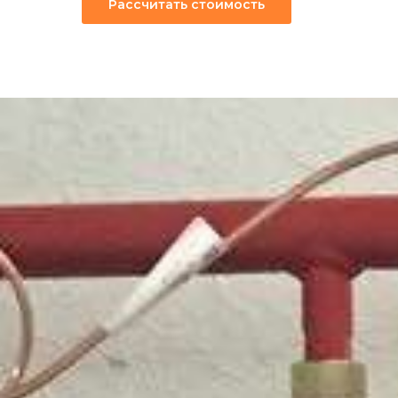
Рассчитать стоимость